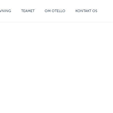
VNING
TEAMET
OM OTELLO
KONTAKT OS