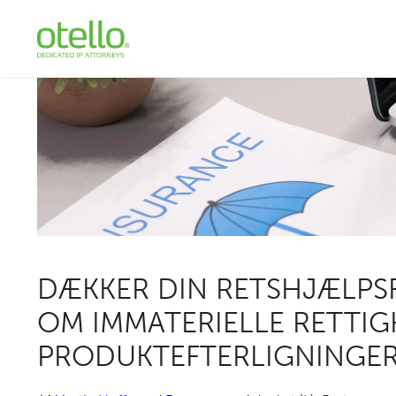
DÆKKER DIN RETSHJÆLPS
OM IMMATERIELLE RETTI
PRODUKTEFTERLIGNINGER