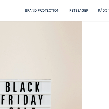
BRAND PROTECTION
RETSSAGER
RÅDGI