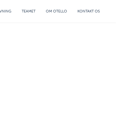
VNING
TEAMET
OM OTELLO
KONTAKT OS